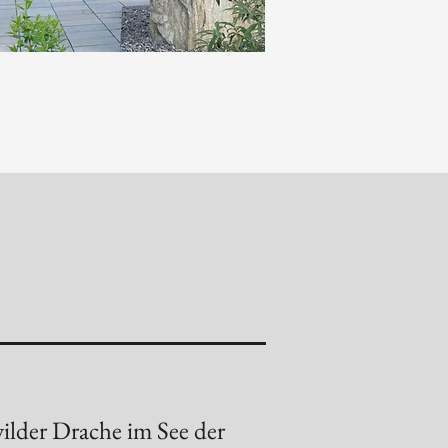
wilder Drache im See der