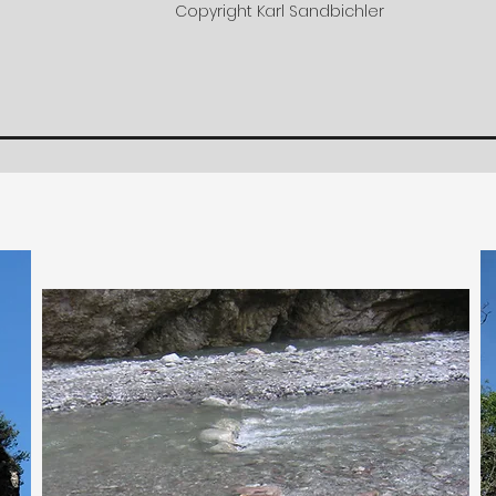
Copyright Karl Sandbichler