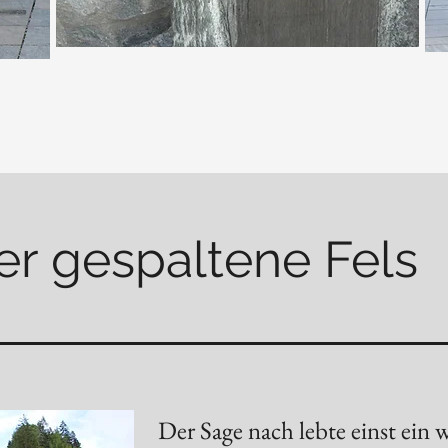
er gespaltene Fels
Der Sage nach lebte einst ein 